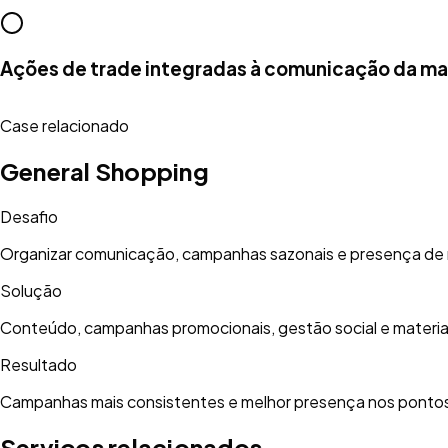
Ações de trade integradas à comunicação da m
Case relacionado
General Shopping
Desafio
Organizar comunicação, campanhas sazonais e presença de 
Solução
Conteúdo, campanhas promocionais, gestão social e materia
Resultado
Campanhas mais consistentes e melhor presença nos pontos
Serviços relacionados.