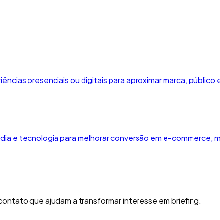
ências presenciais ou digitais para aproximar marca, público
ídia e tecnologia para melhorar conversão em e-commerce, 
ontato que ajudam a transformar interesse em briefing.