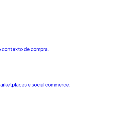
 e contexto de compra.
marketplaces e social commerce.