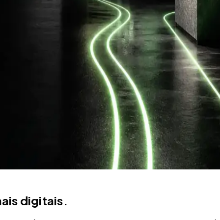
is digitais.