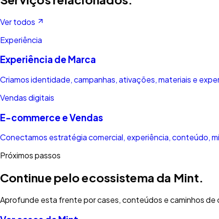
Ver todos
Experiência
Experiência de Marca
Criamos identidade, campanhas, ativações, materiais e experi
Vendas digitais
E-commerce e Vendas
Conectamos estratégia comercial, experiência, conteúdo, m
Próximos passos
Continue pelo ecossistema da Mint.
Aprofunde esta frente por cases, conteúdos e caminhos de c