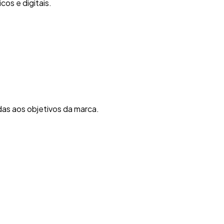
cos e digitais.
as aos objetivos da marca.