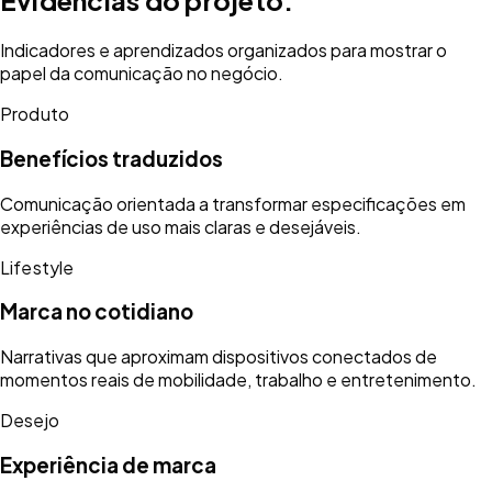
Evidências do projeto.
Indicadores e aprendizados organizados para mostrar o
papel da comunicação no negócio.
Produto
Benefícios traduzidos
Comunicação orientada a transformar especificações em
experiências de uso mais claras e desejáveis.
Lifestyle
Marca no cotidiano
Narrativas que aproximam dispositivos conectados de
momentos reais de mobilidade, trabalho e entretenimento.
Desejo
Experiência de marca