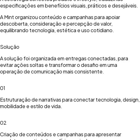
especificações em benefícios visuais, práticos e desejáveis.
A Mint organizou conteúdo e campanhas para apoiar
descoberta, consideração e percepção de valor,
equilibrando tecnologia, estética e uso cotidiano.
Solução
A solução foi organizada em entregas conectadas, para
evitar ações soltas e transformar o desafio em uma
operação de comunicação mais consistente.
01
Estruturação de narrativas para conectar tecnologia, design,
mobilidade e estilo de vida.
02
Criação de conteúdos e campanhas para apresentar