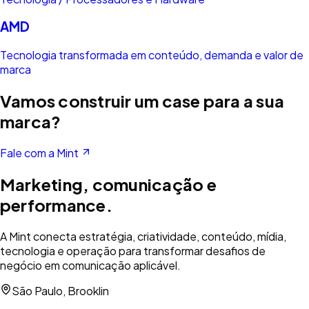
AMD
Tecnologia transformada em conteúdo, demanda e valor de
marca
Vamos construir um case para a sua
marca?
Fale com a Mint
Marketing, comunicação e
performance.
A Mint conecta estratégia, criatividade, conteúdo, mídia,
tecnologia e operação para transformar desafios de
negócio em comunicação aplicável.
São Paulo, Brooklin