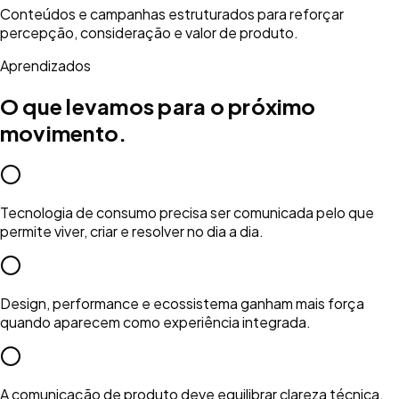
Conteúdos e campanhas estruturados para reforçar
percepção, consideração e valor de produto.
Aprendizados
O que levamos para o próximo
movimento.
Tecnologia de consumo precisa ser comunicada pelo que
permite viver, criar e resolver no dia a dia.
Design, performance e ecossistema ganham mais força
quando aparecem como experiência integrada.
A comunicação de produto deve equilibrar clareza técnica,