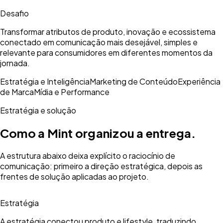
Desafio
Transformar atributos de produto, inovação e ecossistema
conectado em comunicação mais desejável, simples e
relevante para consumidores em diferentes momentos da
jornada.
Estratégia e Inteligência
Marketing de Conteúdo
Experiência
de Marca
Mídia e Performance
Estratégia e solução
Como a Mint organizou a entrega.
A estrutura abaixo deixa explícito o raciocínio de
comunicação: primeiro a direção estratégica, depois as
frentes de solução aplicadas ao projeto.
Estratégia
A estratégia conectou produto e lifestyle, traduzindo