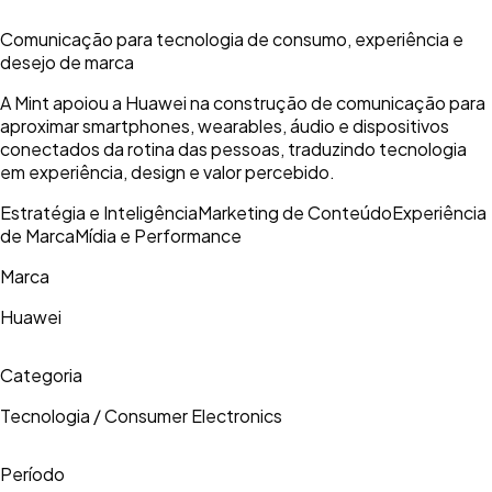
Comunicação para tecnologia de consumo, experiência e
desejo de marca
A Mint apoiou a Huawei na construção de comunicação para
aproximar smartphones, wearables, áudio e dispositivos
conectados da rotina das pessoas, traduzindo tecnologia
em experiência, design e valor percebido.
Estratégia e Inteligência
Marketing de Conteúdo
Experiência
de Marca
Mídia e Performance
Marca
Huawei
Categoria
Tecnologia / Consumer Electronics
Período