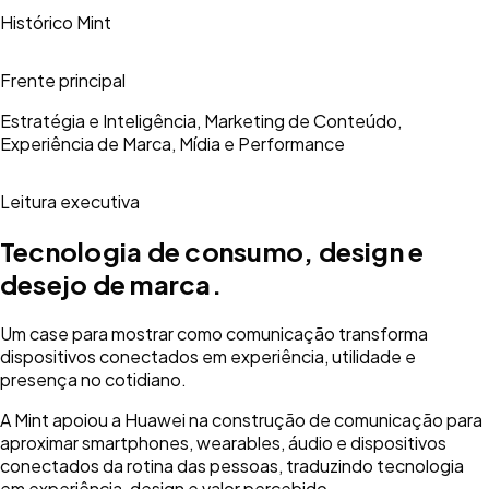
Histórico Mint
Frente principal
Estratégia e Inteligência, Marketing de Conteúdo,
Experiência de Marca, Mídia e Performance
Leitura executiva
Tecnologia de consumo, design e
desejo de marca.
Um case para mostrar como comunicação transforma
dispositivos conectados em experiência, utilidade e
presença no cotidiano.
A Mint apoiou a Huawei na construção de comunicação para
aproximar smartphones, wearables, áudio e dispositivos
conectados da rotina das pessoas, traduzindo tecnologia
em experiência, design e valor percebido.