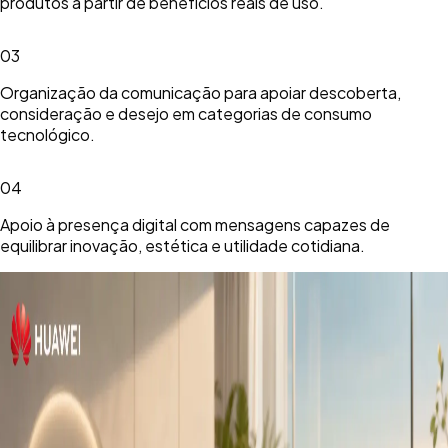
produtos a partir de benefícios reais de uso.
03
Organização da comunicação para apoiar descoberta,
consideração e desejo em categorias de consumo
tecnológico.
04
Apoio à presença digital com mensagens capazes de
equilibrar inovação, estética e utilidade cotidiana.