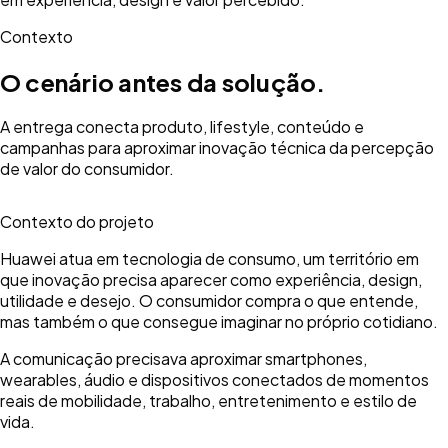
Contexto
O cenário antes da solução.
A entrega conecta produto, lifestyle, conteúdo e
campanhas para aproximar inovação técnica da percepção
de valor do consumidor.
Contexto do projeto
Huawei atua em tecnologia de consumo, um território em
que inovação precisa aparecer como experiência, design,
utilidade e desejo. O consumidor compra o que entende,
mas também o que consegue imaginar no próprio cotidiano.
A comunicação precisava aproximar smartphones,
wearables, áudio e dispositivos conectados de momentos
reais de mobilidade, trabalho, entretenimento e estilo de
vida.