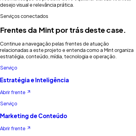
desejo visual e relevância prática.
Serviços conectados
Frentes da Mint por trás deste case.
Continue a navegação pelas frentes de atuação
relacionadas a este projeto e entenda como a Mint organiza
estratégia, conteúdo, mídia, tecnologia e operação.
Serviço
Estratégia e Inteligência
Abrir frente
Serviço
Marketing de Conteúdo
Abrir frente