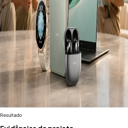
Resultado