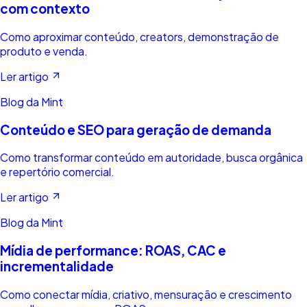
com contexto
Como aproximar conteúdo, creators, demonstração de
produto e venda.
Ler artigo
Blog da Mint
Conteúdo e SEO para geração de demanda
Como transformar conteúdo em autoridade, busca orgânica
e repertório comercial.
Ler artigo
Blog da Mint
Mídia de performance: ROAS, CAC e
incrementalidade
Como conectar mídia, criativo, mensuração e crescimento