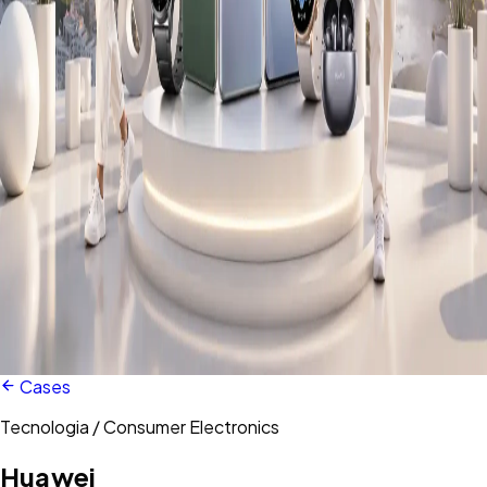
Cases
Tecnologia / Consumer Electronics
Huawei