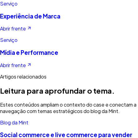
Serviço
Experiência de Marca
Abrir frente
Serviço
Mídia e Performance
Abrir frente
Artigos relacionados
Leitura para aprofundar o tema.
Estes conteúdos ampliam o contexto do case e conectam a
navegação com temas estratégicos do blog da Mint.
Blog da Mint
Social commerce e live commerce para vender