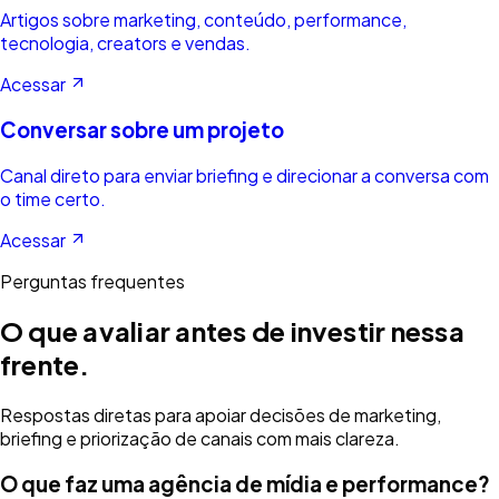
Artigos sobre marketing, conteúdo, performance,
tecnologia, creators e vendas.
Acessar
Conversar sobre um projeto
Canal direto para enviar briefing e direcionar a conversa com
o time certo.
Acessar
Perguntas frequentes
O que avaliar antes de investir nessa
frente.
Respostas diretas para apoiar decisões de marketing,
briefing e priorização de canais com mais clareza.
O que faz uma agência de mídia e performance?