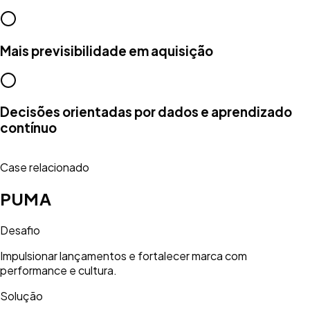
Mais previsibilidade em aquisição
Decisões orientadas por dados e aprendizado
contínuo
Case relacionado
PUMA
Desafio
Impulsionar lançamentos e fortalecer marca com
performance e cultura.
Solução