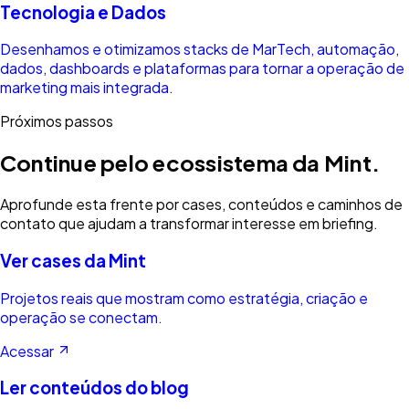
Tecnologia e Dados
Desenhamos e otimizamos stacks de MarTech, automação,
dados, dashboards e plataformas para tornar a operação de
marketing mais integrada.
Próximos passos
Continue pelo ecossistema da Mint.
Aprofunde esta frente por cases, conteúdos e caminhos de
contato que ajudam a transformar interesse em briefing.
Ver cases da Mint
Projetos reais que mostram como estratégia, criação e
operação se conectam.
Acessar
Ler conteúdos do blog