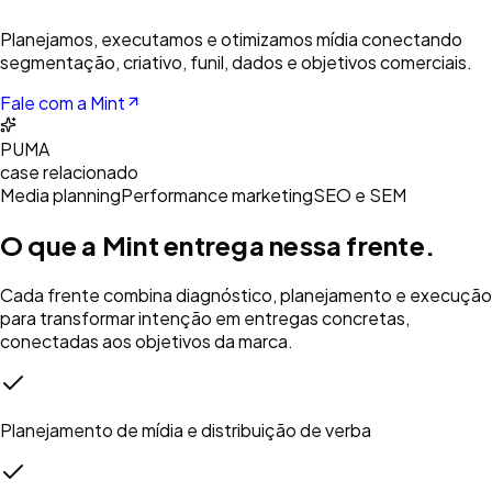
Planejamos, executamos e otimizamos mídia conectando
segmentação, criativo, funil, dados e objetivos comerciais.
Fale com a Mint
PUMA
case relacionado
Media planning
Performance marketing
SEO e SEM
O que a Mint entrega nessa frente.
Cada frente combina diagnóstico, planejamento e execução
para transformar intenção em entregas concretas,
conectadas aos objetivos da marca.
Planejamento de mídia e distribuição de verba