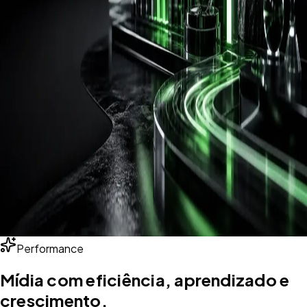
Performance
Mídia com eficiência, aprendizado e
crescimento.