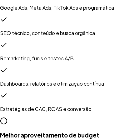
Google Ads, Meta Ads, TikTok Ads e programática
SEO técnico, conteúdo e busca orgânica
Remarketing, funis e testes A/B
Dashboards, relatórios e otimização contínua
Estratégias de CAC, ROAS e conversão
Melhor aproveitamento de budget