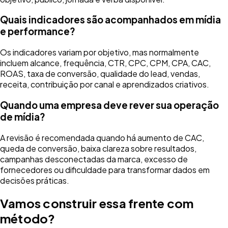
Quais indicadores são acompanhados em mídia
e performance?
Os indicadores variam por objetivo, mas normalmente
incluem alcance, frequência, CTR, CPC, CPM, CPA, CAC,
ROAS, taxa de conversão, qualidade do lead, vendas,
receita, contribuição por canal e aprendizados criativos.
Quando uma empresa deve rever sua operação
de mídia?
A revisão é recomendada quando há aumento de CAC,
queda de conversão, baixa clareza sobre resultados,
campanhas desconectadas da marca, excesso de
fornecedores ou dificuldade para transformar dados em
decisões práticas.
Vamos construir essa frente com
método?