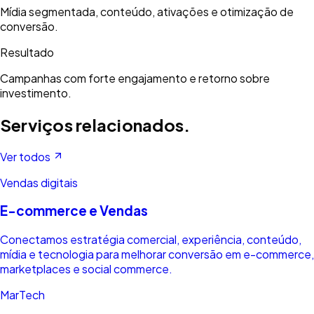
Mídia segmentada, conteúdo, ativações e otimização de
conversão.
Resultado
Campanhas com forte engajamento e retorno sobre
investimento.
Serviços relacionados.
Ver todos
Vendas digitais
E-commerce e Vendas
Conectamos estratégia comercial, experiência, conteúdo,
mídia e tecnologia para melhorar conversão em e-commerce,
marketplaces e social commerce.
MarTech