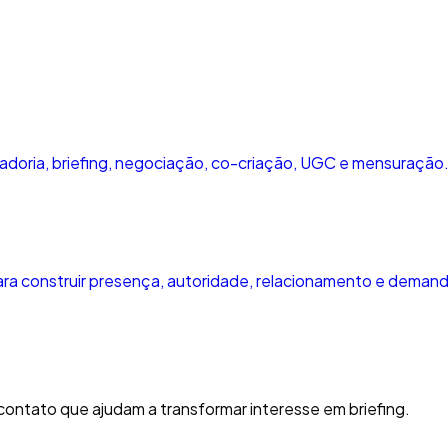
adoria, briefing, negociação, co-criação, UGC e mensuração
ara construir presença, autoridade, relacionamento e demand
ontato que ajudam a transformar interesse em briefing.