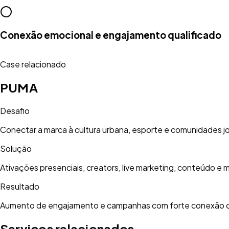
Conexão emocional e engajamento qualificado
Case relacionado
PUMA
Desafio
Conectar a marca à cultura urbana, esporte e comunidades j
Solução
Ativações presenciais, creators, live marketing, conteúdo e m
Resultado
Aumento de engajamento e campanhas com forte conexão cu
Serviços relacionados.