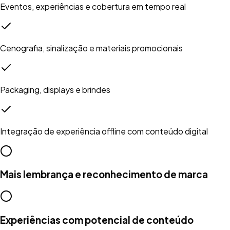
Eventos, experiências e cobertura em tempo real
Cenografia, sinalização e materiais promocionais
Packaging, displays e brindes
Integração de experiência offline com conteúdo digital
Mais lembrança e reconhecimento de marca
Experiências com potencial de conteúdo