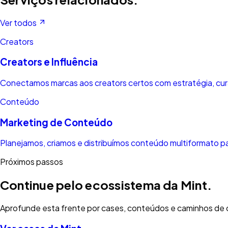
Ver todos
Creators
Creators e Influência
Conectamos marcas aos creators certos com estratégia, cur
Conteúdo
Marketing de Conteúdo
Planejamos, criamos e distribuímos conteúdo multiformato p
Próximos passos
Continue pelo ecossistema da Mint.
Aprofunde esta frente por cases, conteúdos e caminhos de c