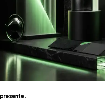
 presente.