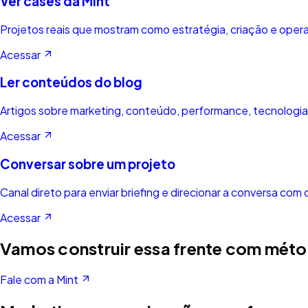
Ver cases da Mint
Projetos reais que mostram como estratégia, criação e ope
Acessar
Ler conteúdos do blog
Artigos sobre marketing, conteúdo, performance, tecnologia
Acessar
Conversar sobre um projeto
Canal direto para enviar briefing e direcionar a conversa com 
Acessar
Vamos construir essa frente com mét
Fale com a Mint