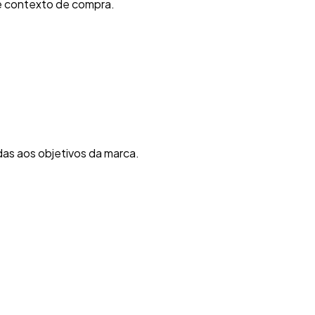
 e contexto de compra.
as aos objetivos da marca.