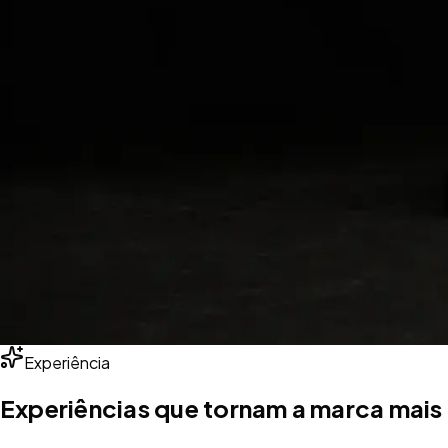
Experiência
Experiências que tornam a marca mais