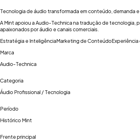
Tecnologia de áudio transformada em conteúdo, demanda e 
A Mint apoiou a Audio-Technica na tradução de tecnologia, p
apaixonados por áudio e canais comerciais.
Estratégia e Inteligência
Marketing de Conteúdo
Experiência
Marca
Audio-Technica
Categoria
Áudio Profissional / Tecnologia
Período
Histórico Mint
Frente principal