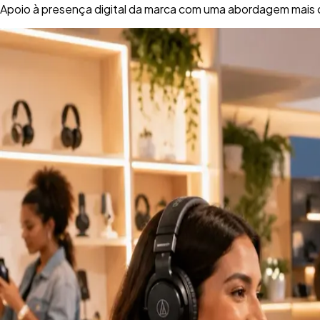
Apoio à presença digital da marca com uma abordagem mais