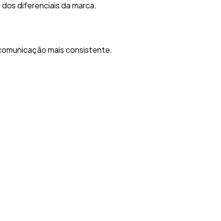
 dos diferenciais da marca.
 comunicação mais consistente.