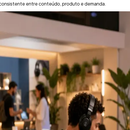
 consistente entre conteúdo, produto e demanda.