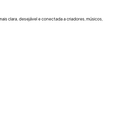
is clara, desejável e conectada a criadores, músicos,