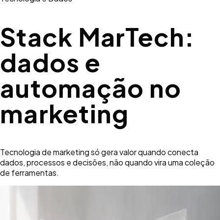
Stack MarTech:
dados e
automação no
marketing
Tecnologia de marketing só gera valor quando conecta
dados, processos e decisões, não quando vira uma coleção
de ferramentas.