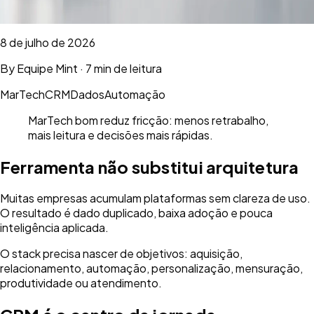
8 de julho de 2026
By
Equipe Mint
·
7 min de leitura
MarTech
CRM
Dados
Automação
MarTech bom reduz fricção: menos retrabalho,
mais leitura e decisões mais rápidas.
Ferramenta não substitui arquitetura
Muitas empresas acumulam plataformas sem clareza de uso.
O resultado é dado duplicado, baixa adoção e pouca
inteligência aplicada.
O stack precisa nascer de objetivos: aquisição,
relacionamento, automação, personalização, mensuração,
produtividade ou atendimento.