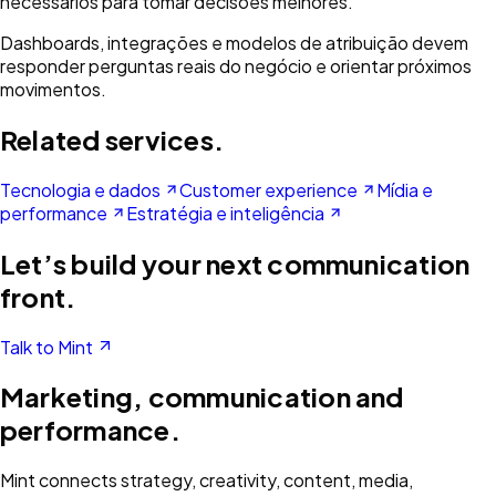
necessários para tomar decisões melhores.
Dashboards, integrações e modelos de atribuição devem
responder perguntas reais do negócio e orientar próximos
movimentos.
Related services.
Tecnologia e dados
Customer experience
Mídia e
performance
Estratégia e inteligência
Let’s build your next communication
front.
Talk to Mint
Marketing, communication and
performance.
Mint connects strategy, creativity, content, media,