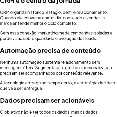
CRM é o centro da jornada
CRM organiza histórico, estágio, perfil e relacionamento.
Quando ele conversa com mídia, conteúdo e vendas, a
marca entende melhor o ciclo completo.
Sem essa conexão, marketing mede campanhas isoladas e
perde visão sobre qualidade e evolução dos leads.
Automação precisa de conteúdo
Nenhuma automação sustenta relacionamento sem
mensagens úteis. Segmentação, gatilho e personalização
precisam ser acompanhados por conteúdo relevante.
A tecnologia entrega no tempo certo; a estratégia decide o
que vale ser entregue.
Dados precisam ser acionáveis
O objetivo não é ter todos os dados, mas os dados