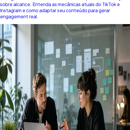
sobre alcance. Entenda as mecânicas atuais do TikTok e
Instagram e como adaptar seu conteúdo para gerar
engagement real.