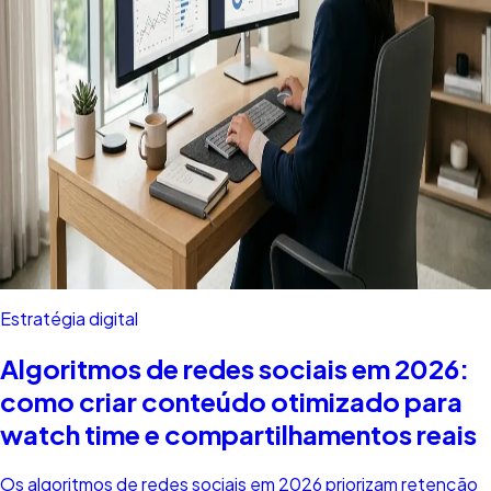
Estratégia digital
Algoritmos de redes sociais em 2026:
como criar conteúdo otimizado para
watch time e compartilhamentos reais
Os algoritmos de redes sociais em 2026 priorizam retenção