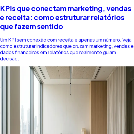
KPIs que conectam marketing, vendas
e receita: como estruturar relatórios
que fazem sentido
Um KPI sem conexão com receita é apenas um número. Veja
como estruturar indicadores que cruzam marketing, vendas e
dados financeiros em relatórios que realmente guiam
decisão.