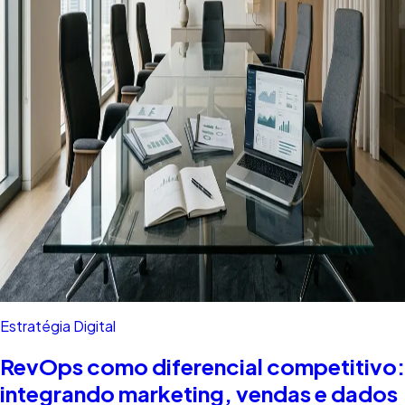
Estratégia Digital
RevOps como diferencial competitivo:
integrando marketing, vendas e dados