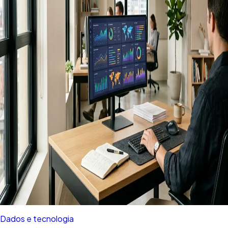
Dados e tecnologia