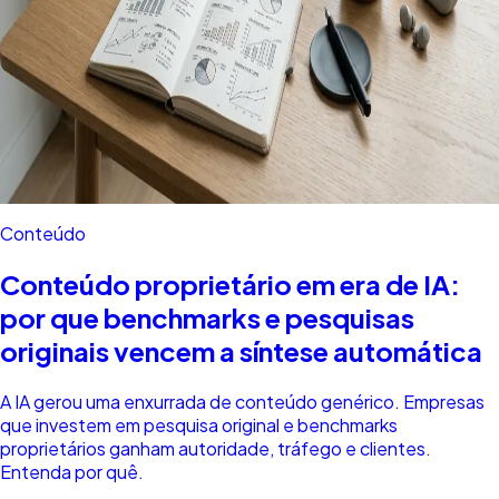
Conteúdo
Conteúdo proprietário em era de IA:
por que benchmarks e pesquisas
originais vencem a síntese automática
A IA gerou uma enxurrada de conteúdo genérico. Empresas
que investem em pesquisa original e benchmarks
proprietários ganham autoridade, tráfego e clientes.
Entenda por quê.