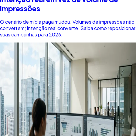
impressões
O cenário de mídia paga mudou. Volumes de impressões não
convertem; intenção real converte. Saiba como reposicionar
suas campanhas para 2026.