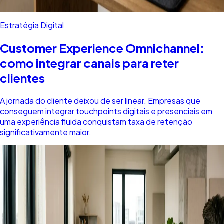
Estratégia Digital
Customer Experience Omnichannel:
como integrar canais para reter
clientes
A jornada do cliente deixou de ser linear. Empresas que
conseguem integrar touchpoints digitais e presenciais em
uma experiência fluida conquistam taxa de retenção
significativamente maior.