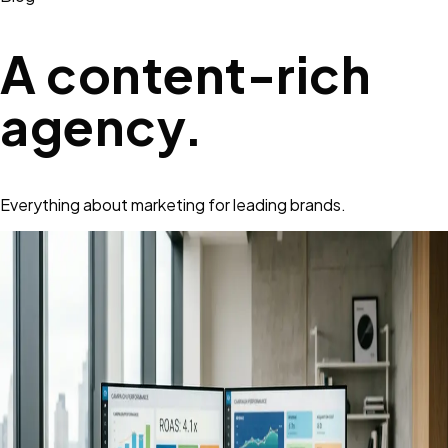
A content-rich
agency.
Everything about marketing for leading brands.