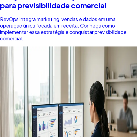
para previsibilidade comercial
RevOps integra marketing, vendas e dados em uma
operação única focada em receita. Conheça como
implementar essa estratégia e conquistar previsibilidade
comercial.