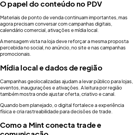
O papel do conteúdo no PDV
Materiais de ponto de venda continuam importantes, mas
agora precisam conversar com campanhas digitais,
calendário comercial, ativações e mídia local.
A mensagem vista na loja deve reforçar a mesma proposta
percebida no social, no anúncio, no site e nas campanhas
promocionais.
Mídia local e dados de região
Campanhas geolocalizadas ajudam a levar público para lojas,
eventos, inaugurações e ativações. A leitura por região
também mostra onde ajustar oferta, criativo e canal.
Quando bem planejado, o digital fortalece a experiência
física e cria rastreabilidade para decisões de trade.
Como a Mint conecta trade e
comunicação