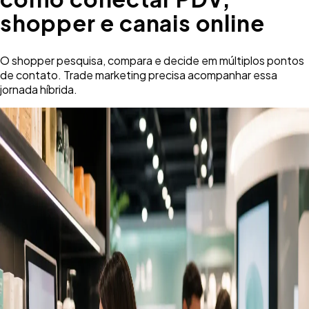
shopper e canais online
O shopper pesquisa, compara e decide em múltiplos pontos
de contato. Trade marketing precisa acompanhar essa
jornada híbrida.