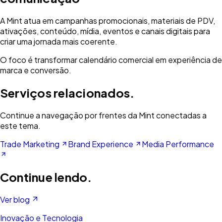
A Mint atua em campanhas promocionais, materiais de PDV,
ativações, conteúdo, mídia, eventos e canais digitais para
criar uma jornada mais coerente.
O foco é transformar calendário comercial em experiência de
marca e conversão.
Serviços relacionados.
Continue a navegação por frentes da Mint conectadas a
este tema.
Trade Marketing
Brand Experience
Media Performance
Continue lendo.
Ver blog
Inovação e Tecnologia