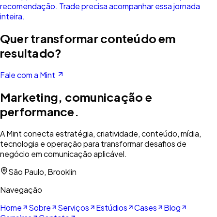
recomendação. Trade precisa acompanhar essa jornada
inteira.
Quer transformar conteúdo em
resultado?
Fale com a Mint
Marketing, comunicação e
performance.
A Mint conecta estratégia, criatividade, conteúdo, mídia,
tecnologia e operação para transformar desafios de
negócio em comunicação aplicável.
São Paulo, Brooklin
Navegação
Home
Sobre
Serviços
Estúdios
Cases
Blog