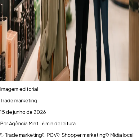
Imagem editorial
Trade marketing
15 de junho de 2026
Por
Agência Mint
·
6 min de leitura
Trade marketing
PDV
Shopper marketing
Mídia local