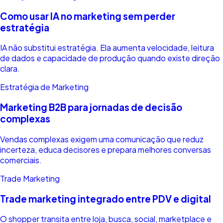
Como usar IA no marketing sem perder
estratégia
IA não substitui estratégia. Ela aumenta velocidade, leitura
de dados e capacidade de produção quando existe direção
clara.
Estratégia de Marketing
Marketing B2B para jornadas de decisão
complexas
Vendas complexas exigem uma comunicação que reduz
incerteza, educa decisores e prepara melhores conversas
comerciais.
Trade Marketing
Trade marketing integrado entre PDV e digital
O shopper transita entre loja, busca, social, marketplace e