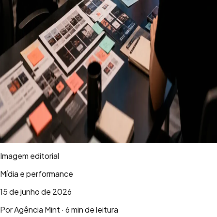
Imagem editorial
Mídia e performance
15 de junho de 2026
Por
Agência Mint
·
6 min de leitura