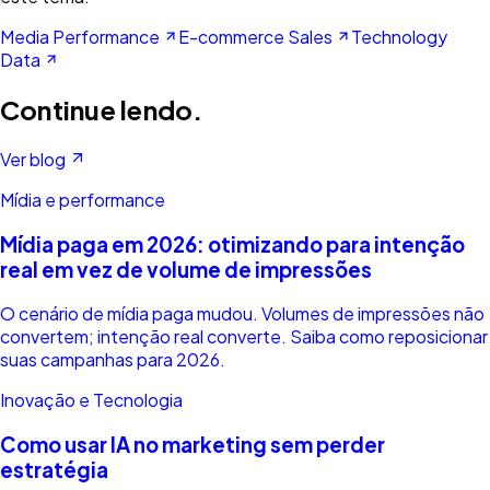
Media Performance
E-commerce Sales
Technology
Data
Continue lendo.
Ver blog
Mídia e performance
Mídia paga em 2026: otimizando para intenção
real em vez de volume de impressões
O cenário de mídia paga mudou. Volumes de impressões não
convertem; intenção real converte. Saiba como reposicionar
suas campanhas para 2026.
Inovação e Tecnologia
Como usar IA no marketing sem perder
estratégia