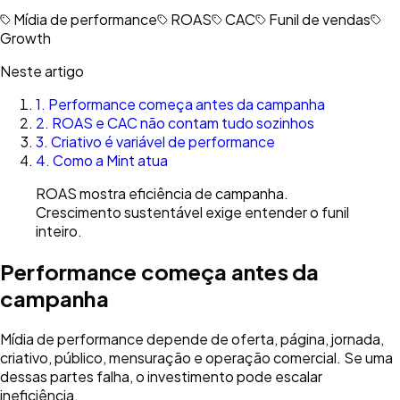
Mídia de performance
ROAS
CAC
Funil de vendas
Growth
Neste artigo
1
.
Performance começa antes da campanha
2
.
ROAS e CAC não contam tudo sozinhos
3
.
Criativo é variável de performance
4
.
Como a Mint atua
ROAS mostra eficiência de campanha.
Crescimento sustentável exige entender o funil
inteiro.
Performance começa antes da
campanha
Mídia de performance depende de oferta, página, jornada,
criativo, público, mensuração e operação comercial. Se uma
dessas partes falha, o investimento pode escalar
ineficiência.