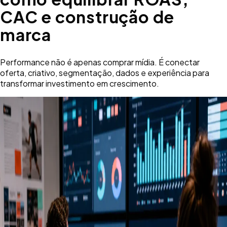
CAC e construção de
marca
Performance não é apenas comprar mídia. É conectar
oferta, criativo, segmentação, dados e experiência para
transformar investimento em crescimento.