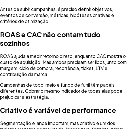
Antes de subir campanhas, é preciso definir objetivos,
eventos de conversão, métricas, hipóteses criativas e
critérios de otimização.
ROAS e CAC não contam tudo
sozinhos
ROAS ajuda a medir retorno direto, enquanto CAC mostra o
custo de aquisição. Mas ambos precisam ser lidos junto com
margem, ciclo de compra, recorrência, ticket, LTV e
contribuição da marca.
Campanhas de topo, meio e fundo de funil têm papéis
diferentes. Cobrar o mesmo indicador de todas elas pode
prejudicar a estratégia.
Criativo é variável de performance
Segmentação e lance importam, mas criativo é um dos