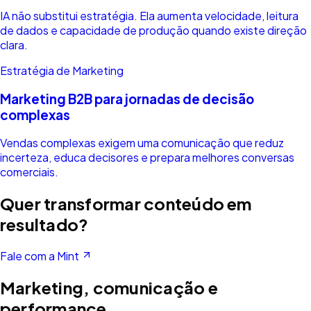
IA não substitui estratégia. Ela aumenta velocidade, leitura
de dados e capacidade de produção quando existe direção
clara.
Estratégia de Marketing
Marketing B2B para jornadas de decisão
complexas
Vendas complexas exigem uma comunicação que reduz
incerteza, educa decisores e prepara melhores conversas
comerciais.
Quer transformar conteúdo em
resultado?
Fale com a Mint
Marketing, comunicação e
performance.