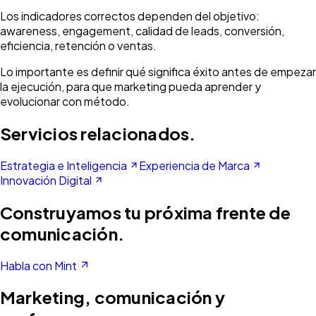
Los indicadores correctos dependen del objetivo:
awareness, engagement, calidad de leads, conversión,
eficiencia, retención o ventas.
Lo importante es definir qué significa éxito antes de empezar
la ejecución, para que marketing pueda aprender y
evolucionar con método.
Servicios relacionados.
Estrategia e Inteligencia
Experiencia de Marca
Innovación Digital
Construyamos tu próxima frente de
comunicación.
Habla con Mint
Marketing, comunicación y