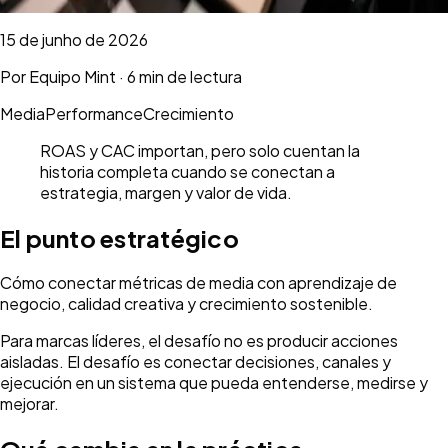
15 de junho de 2026
Por
Equipo Mint
·
6 min de lectura
Media
Performance
Crecimiento
ROAS y CAC importan, pero solo cuentan la
historia completa cuando se conectan a
estrategia, margen y valor de vida.
El punto estratégico
Cómo conectar métricas de media con aprendizaje de
negocio, calidad creativa y crecimiento sostenible.
Para marcas líderes, el desafío no es producir acciones
aisladas. El desafío es conectar decisiones, canales y
ejecución en un sistema que pueda entenderse, medirse y
mejorar.