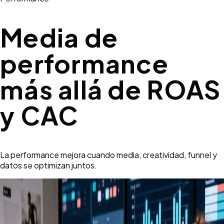
Media de
performance
más allá de ROAS
y CAC
La performance mejora cuando media, creatividad, funnel y
datos se optimizan juntos.