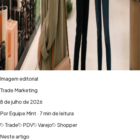
Imagem editorial
Trade Marketing
8 de julho de 2026
Por
Equipe Mint
·
7 min de leitura
Trade
PDV
Varejo
Shopper
Neste artigo