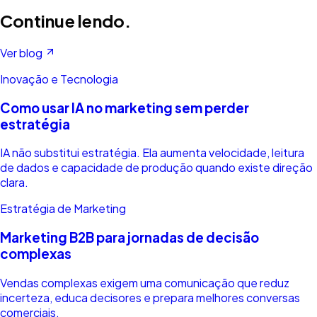
Continue lendo.
Ver blog
Inovação e Tecnologia
Como usar IA no marketing sem perder
estratégia
IA não substitui estratégia. Ela aumenta velocidade, leitura
de dados e capacidade de produção quando existe direção
clara.
Estratégia de Marketing
Marketing B2B para jornadas de decisão
complexas
Vendas complexas exigem uma comunicação que reduz
incerteza, educa decisores e prepara melhores conversas
comerciais.