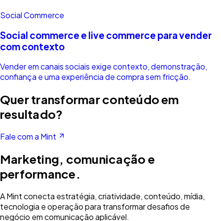
Social Commerce
Social commerce e live commerce para vender
com contexto
Vender em canais sociais exige contexto, demonstração,
confiança e uma experiência de compra sem fricção.
Quer transformar conteúdo em
resultado?
Fale com a Mint
Marketing, comunicação e
performance.
A Mint conecta estratégia, criatividade, conteúdo, mídia,
tecnologia e operação para transformar desafios de
negócio em comunicação aplicável.