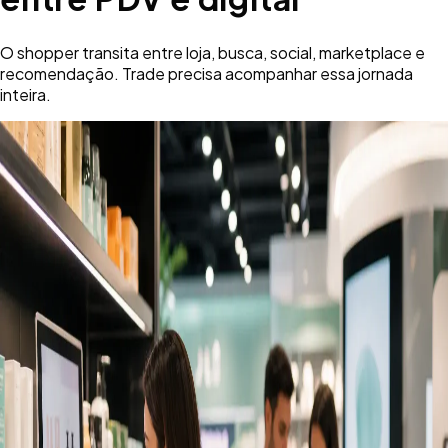
O shopper transita entre loja, busca, social, marketplace e
recomendação. Trade precisa acompanhar essa jornada
inteira.