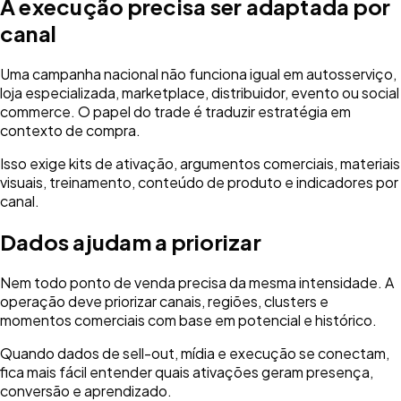
A execução precisa ser adaptada por
canal
Uma campanha nacional não funciona igual em autosserviço,
loja especializada, marketplace, distribuidor, evento ou social
commerce. O papel do trade é traduzir estratégia em
contexto de compra.
Isso exige kits de ativação, argumentos comerciais, materiais
visuais, treinamento, conteúdo de produto e indicadores por
canal.
Dados ajudam a priorizar
Nem todo ponto de venda precisa da mesma intensidade. A
operação deve priorizar canais, regiões, clusters e
momentos comerciais com base em potencial e histórico.
Quando dados de sell-out, mídia e execução se conectam,
fica mais fácil entender quais ativações geram presença,
conversão e aprendizado.