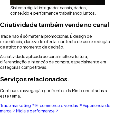
Sistema digital integrado: canais, dados,
conteúdo e performance trabalhando juntos.
Criatividade também vende no canal
Trade não é só material promocional. É design de
experiência, clareza de oferta, contexto de uso e redução
de atrito no momento de decisão.
A criatividade aplicada ao canal melhora leitura,
diferenciação e intenção de compra, especialmente em
categorias competitivas.
Serviços relacionados.
Continue a navegação por frentes da Mint conectadas a
este tema.
Trade marketing
E-commerce e vendas
Experiência de
marca
Mídia e performance