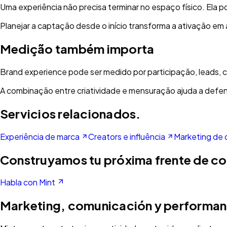
Uma experiência não precisa terminar no espaço físico. Ela pod
Planejar a captação desde o início transforma a ativação em
Medição também importa
Brand experience pode ser medido por participação, leads,
A combinação entre criatividade e mensuração ajuda a defen
Servicios relacionados.
Experiência de marca
Creators e influência
Marketing de
Construyamos tu próxima frente de c
Habla con Mint
Marketing, comunicación y performan