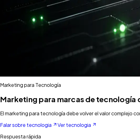
Marketing para Tecnología
Marketing para marcas de tecnología q
El marketing para tecnología debe volver el valor complejo c
Falar sobre tecnologia
Ver tecnologia
Respuesta rápida