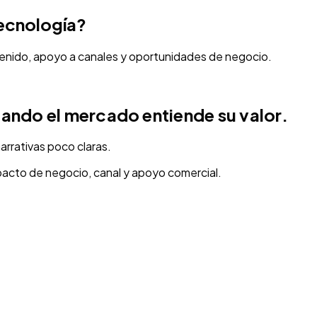
tecnología?
tenido, apoyo a canales y oportunidades de negocio.
ando el mercado entiende su valor.
arrativas poco claras.
pacto de negocio, canal y apoyo comercial.