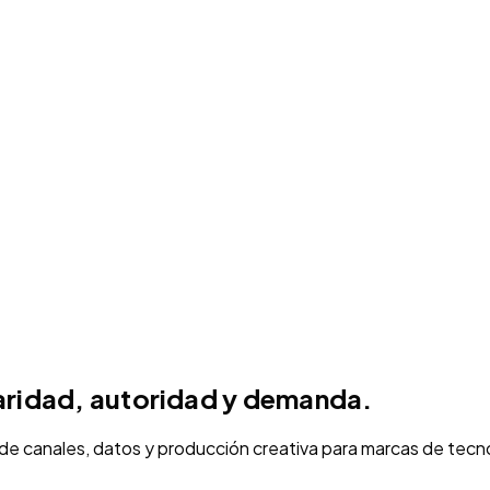
laridad, autoridad y demanda.
de canales, datos y producción creativa para marcas de tecn