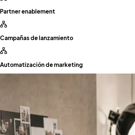
Partner enablement
Campañas de lanzamiento
Automatización de marketing