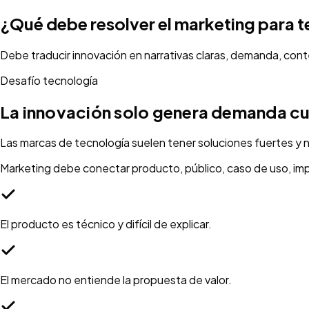
¿Qué debe resolver el marketing para 
Debe traducir innovación en narrativas claras, demanda, con
Desafío tecnología
La innovación solo genera demanda cu
Las marcas de tecnología suelen tener soluciones fuertes y n
Marketing debe conectar producto, público, caso de uso, im
El producto es técnico y difícil de explicar.
El mercado no entiende la propuesta de valor.