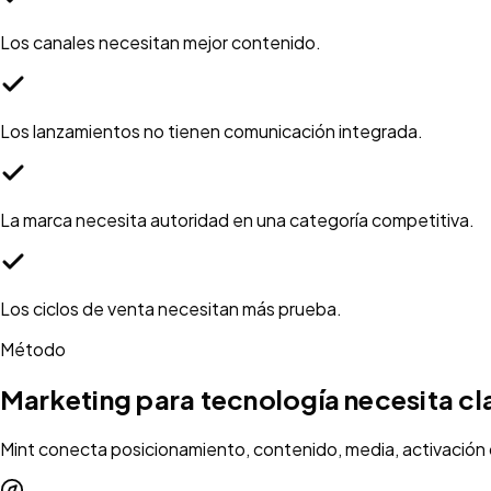
Los canales necesitan mejor contenido.
Los lanzamientos no tienen comunicación integrada.
La marca necesita autoridad en una categoría competitiva.
Los ciclos de venta necesitan más prueba.
Método
Marketing para tecnología necesita c
Mint conecta posicionamiento, contenido, media, activación 