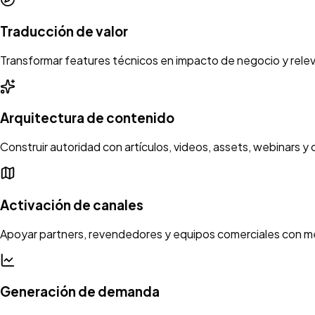
Traducción de valor
Transformar features técnicos en impacto de negocio y releva
Arquitectura de contenido
Construir autoridad con artículos, videos, assets, webinars 
Activación de canales
Apoyar partners, revendedores y equipos comerciales con me
Generación de demanda