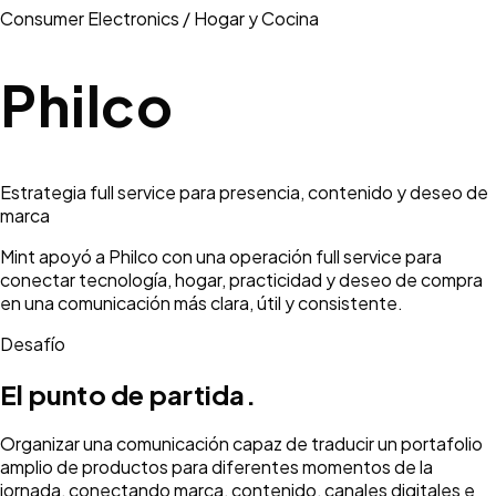
Consumer Electronics / Hogar y Cocina
Philco
Estrategia full service para presencia, contenido y deseo de
marca
Mint apoyó a Philco con una operación full service para
conectar tecnología, hogar, practicidad y deseo de compra
en una comunicación más clara, útil y consistente.
Desafío
El punto de partida.
Organizar una comunicación capaz de traducir un portafolio
amplio de productos para diferentes momentos de la
jornada, conectando marca, contenido, canales digitales e