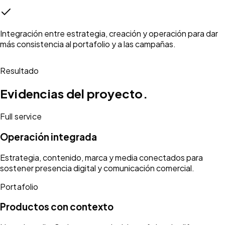
Integración entre estrategia, creación y operación para dar
más consistencia al portafolio y a las campañas.
Resultado
Evidencias del proyecto.
Full service
Operación integrada
Estrategia, contenido, marca y media conectados para
sostener presencia digital y comunicación comercial.
Portafolio
Productos con contexto