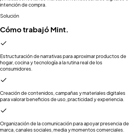
intención de compra.
Solución
Cómo trabajó Mint.
Estructuración de narrativas para aproximar productos de
hogar, cocina y tecnología a la rutina real de los
consumidores.
Creación de contenidos, campañas y materiales digitales
para valorar beneficios de uso, practicidad y experiencia.
Organización de la comunicación para apoyar presencia de
marca, canales sociales, media y momentos comerciales.