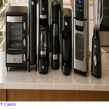
Casos