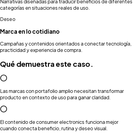
Narrativas diseñadas para traducir beneficios de diferentes
categorías en situaciones reales de uso.
Deseo
Marca en lo cotidiano
Campañas y contenidos orientados a conectar tecnología,
practicidad y experiencia de compra.
Qué demuestra este caso.
Las marcas con portafolio amplio necesitan transformar
producto en contexto de uso para ganar claridad.
El contenido de consumer electronics funciona mejor
cuando conecta beneficio, rutina y deseo visual.