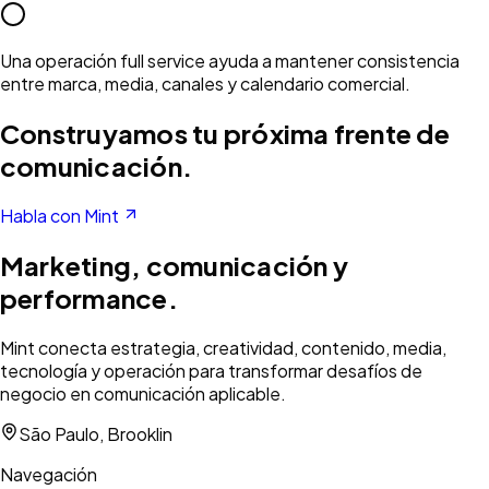
Una operación full service ayuda a mantener consistencia
entre marca, media, canales y calendario comercial.
Construyamos tu próxima frente de
comunicación.
Habla con Mint
Marketing, comunicación y
performance.
Mint conecta estrategia, creatividad, contenido, media,
tecnología y operación para transformar desafíos de
negocio en comunicación aplicable.
São Paulo, Brooklin
Navegación