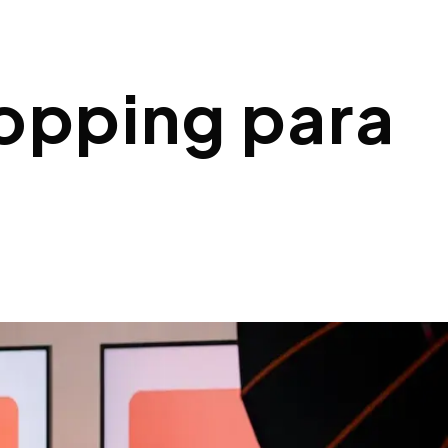
hopping para