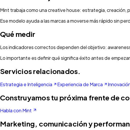
Mint trabaja como una creative house: estrategia, creación, 
Ese modelo ayuda a las marcas a moverse más rápido sin perde
Qué medir
Los indicadores correctos dependen del objetivo: awareness,
Lo importante es definir qué significa éxito antes de empeza
Servicios relacionados.
Estrategia e Inteligencia
Experiencia de Marca
Innovación
Construyamos tu próxima frente de c
Habla con Mint
Marketing, comunicación y performan