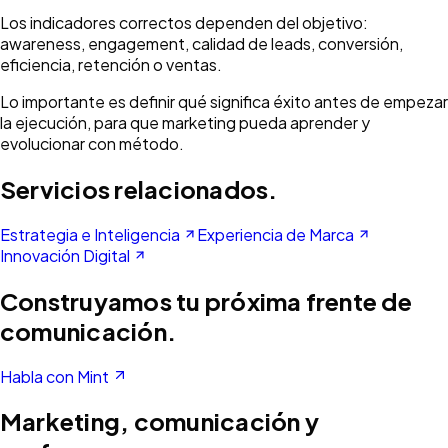
Los indicadores correctos dependen del objetivo:
awareness, engagement, calidad de leads, conversión,
eficiencia, retención o ventas.
Lo importante es definir qué significa éxito antes de empezar
la ejecución, para que marketing pueda aprender y
evolucionar con método.
Servicios relacionados.
Estrategia e Inteligencia
Experiencia de Marca
Innovación Digital
Construyamos tu próxima frente de
comunicación.
Habla con Mint
Marketing, comunicación y