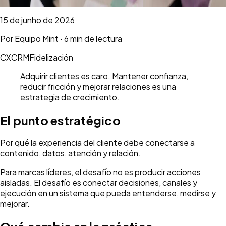
15 de junho de 2026
Por
Equipo Mint
·
6 min de lectura
CX
CRM
Fidelización
Adquirir clientes es caro. Mantener confianza,
reducir fricción y mejorar relaciones es una
estrategia de crecimiento.
El punto estratégico
Por qué la experiencia del cliente debe conectarse a
contenido, datos, atención y relación.
Para marcas líderes, el desafío no es producir acciones
aisladas. El desafío es conectar decisiones, canales y
ejecución en un sistema que pueda entenderse, medirse y
mejorar.