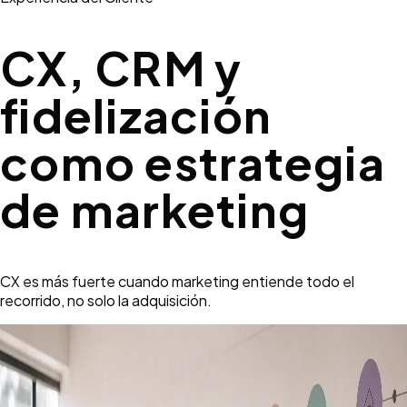
CX, CRM y
fidelización
como estrategia
de marketing
CX es más fuerte cuando marketing entiende todo el
recorrido, no solo la adquisición.